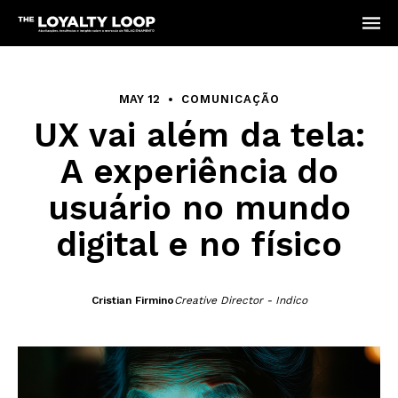
MAY 12
COMUNICAÇÃO
UX vai além da tela:
A experiência do
usuário no mundo
digital e no físico
Cristian Firmino
Creative Director - Indico