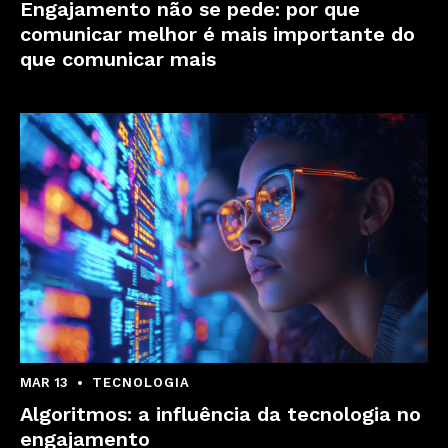
Engajamento não se pede: por que
comunicar melhor é mais importante do
que comunicar mais
MAR 13
TECNOLOGIA
Algoritmos: a influência da tecnologia no
engajamento