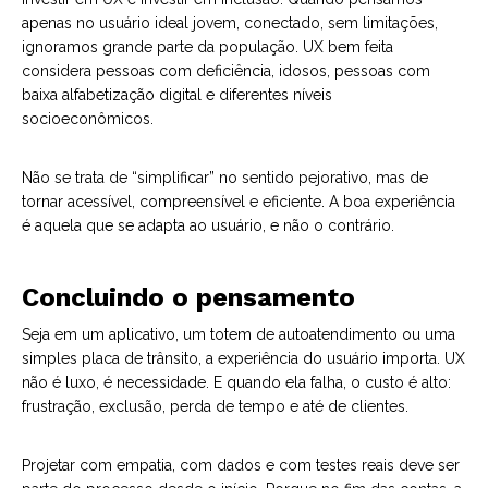
apenas no usuário ideal jovem, conectado, sem limitações,
ignoramos grande parte da população. UX bem feita
considera pessoas com deficiência, idosos, pessoas com
baixa alfabetização digital e diferentes níveis
socioeconômicos.
Não se trata de “simplificar” no sentido pejorativo, mas de
tornar acessível, compreensível e eficiente. A boa experiência
é aquela que se adapta ao usuário, e não o contrário.
Concluindo o pensamento
Seja em um aplicativo, um totem de autoatendimento ou uma
simples placa de trânsito, a experiência do usuário importa. UX
não é luxo, é necessidade. E quando ela falha, o custo é alto:
frustração, exclusão, perda de tempo e até de clientes.
Projetar com empatia, com dados e com testes reais deve ser