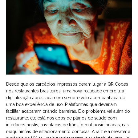
Desde que os cardápios impressos deram lugar a QR Codes
nos restaurantes brasileiros, uma nova realidade emergiu: a
digitalização apressada nem sempre veio acompanhada de
uma boa experiência de uso. Plataformas que deveriam
facilitar, acabaram criando barreiras. E o problema vai além do
restaurante: ele está nos apps de planos de saúde com
interfaces hostis, nas placas de trânsito mal posicionadas, nas
maquininhas de estacionamento confusas. A raiz é a mesma: a