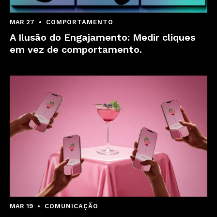
MAR 27
COMPORTAMENTO
A Ilusão do Engajamento: Medir cliques
em vez de comportamento.
MAR 19
COMUNICAÇÃO