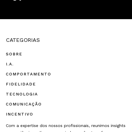
CATEGORIAS
SOBRE
I.A.
COMPORTAMENTO
FIDELIDADE
TECNOLOGIA
COMUNICAÇÃO
INCENTIVO
Com a expertise dos nossos profissionais, reunimos insights