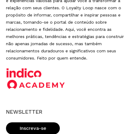
e experiências valiosas para ajudar você a transformar a
relação com seus clientes. O Loyalty Loop nasce com o
propósito de informar, compartilhar e inspirar pessoas e
marcas, tornando-se o portal de conteúdo sobre
relacionamento e fidelidade. Aqui, você encontra as
melhores práticas, tendências e estratégias para construir
não apenas jornadas de sucesso, mas também
relacionamentos duradouros e significativos com seus
consumidores. Feito por quem entende.
NEWSLETTER
Inscreva-se