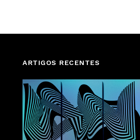
ARTIGOS RECENTES