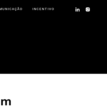
MUNICAÇÃO
INCENTIVO
em