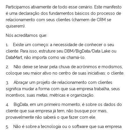
Participamos ativamente de todo esse cenário. Este manifesto
é uma declaração dos fundamentos básicos do processo de
relacionamento com seus clientes (chamem de CRM se
quiserem).
Nós acreditamos que:
1. Existe um começo: a necessidade de conhecer o seu
cliente. Para isso, estruture seu DBM/BigData/Data Lake ou
DataMart, não importa como vai chamá-lo.
2. Não deixe se levar pela chuva de acrônimos e modismos,
coloque seu maior ativo no centro de suas iniciativas: o cliente.
3. Abraçar um projeto de relacionamento com clientes
significa mudar a forma com que sua empresa trabalha, seus
incentivos, suas metas, métricas e organização.
4. BigData, em um primeiro momento, é sobre os dados do
cliente que sua empresa já tem, não busque por mais,
provavelmente não saberá o que fazer com ele.
5. Não é sobre a tecnologia ou o software que sua empresa