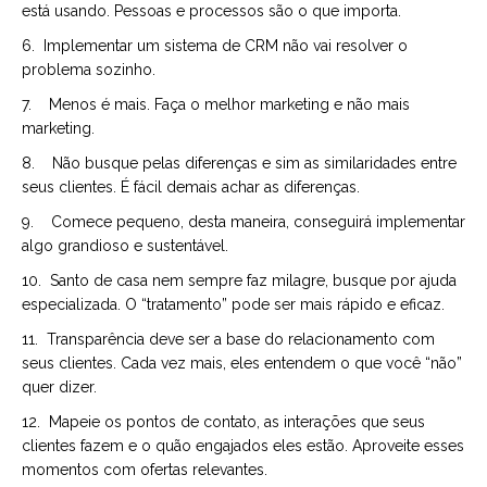
está usando. Pessoas e processos são o que importa.
6. Implementar um sistema de CRM não vai resolver o
problema sozinho.
7. Menos é mais. Faça o melhor marketing e não mais
marketing.
8. Não busque pelas diferenças e sim as similaridades entre
seus clientes. É fácil demais achar as diferenças.
9. Comece pequeno, desta maneira, conseguirá implementar
algo grandioso e sustentável.
10. Santo de casa nem sempre faz milagre, busque por ajuda
especializada. O “tratamento” pode ser mais rápido e eficaz.
11. Transparência deve ser a base do relacionamento com
seus clientes. Cada vez mais, eles entendem o que você “não”
quer dizer.
12. Mapeie os pontos de contato, as interações que seus
clientes fazem e o quão engajados eles estão. Aproveite esses
momentos com ofertas relevantes.