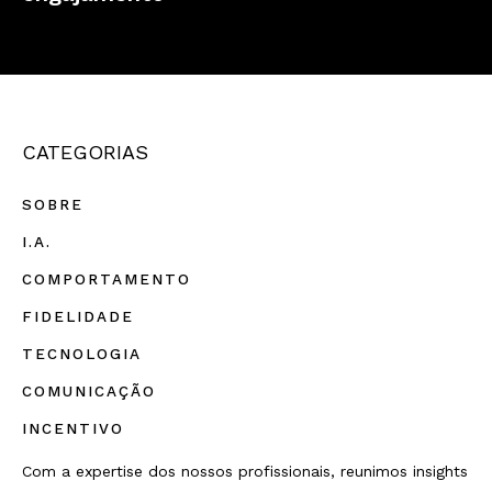
CATEGORIAS
SOBRE
I.A.
COMPORTAMENTO
FIDELIDADE
TECNOLOGIA
COMUNICAÇÃO
INCENTIVO
Com a expertise dos nossos profissionais, reunimos insights