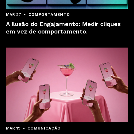
MAR 27
COMPORTAMENTO
A Ilusão do Engajamento: Medir cliques
em vez de comportamento.
MAR 19
COMUNICAÇÃO