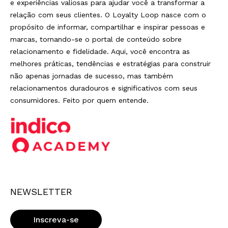
e experiências valiosas para ajudar você a transformar a
relação com seus clientes. O Loyalty Loop nasce com o
propósito de informar, compartilhar e inspirar pessoas e
marcas, tornando-se o portal de conteúdo sobre
relacionamento e fidelidade. Aqui, você encontra as
melhores práticas, tendências e estratégias para construir
não apenas jornadas de sucesso, mas também
relacionamentos duradouros e significativos com seus
consumidores. Feito por quem entende.
NEWSLETTER
Inscreva-se