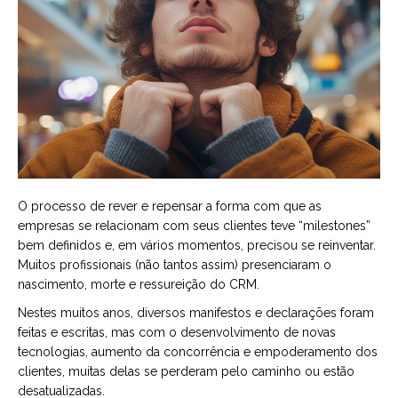
O processo de rever e repensar a forma com que as
empresas se relacionam com seus clientes teve “milestones”
bem definidos e, em vários momentos, precisou se reinventar.
Muitos profissionais (não tantos assim) presenciaram o
nascimento, morte e ressureição do CRM.
Nestes muitos anos, diversos manifestos e declarações foram
feitas e escritas, mas com o desenvolvimento de novas
tecnologias, aumento da concorrência e empoderamento dos
clientes, muitas delas se perderam pelo caminho ou estão
desatualizadas.