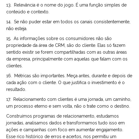
13. Relevância é o nome do jogo. É uma função simples de
conteúdo e contexto.
14. Se não puder estar em todos os canais consistentemente,
não esteja.
15. As informações sobre os consumidores não são
propriedade da área de CRM, são do cliente. Elas só fazem
sentido existir se forem compartilhadas com as outras áreas
da empresa, principalmente com aquelas que falam com os
clientes.
16. Métricas são importantes. Meça antes, durante e depois de
cada ação com o cliente. O que justifica o investimento é o
resultado.
17. Relacionamento com clientes é uma jornada, um caminho,
um processo eterno e sem volta, não o trate como o destino.
Construímos programas de relacionamento, estudamos
jornadas, analisamos dados e transformamos tudo isso em
ações e campanhas com foco em aumentar engajamento.
Esse rico histórico de erros e acertos, nos permitiu um