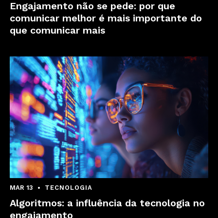
Engajamento não se pede: por que
comunicar melhor é mais importante do
que comunicar mais
MAR 13
TECNOLOGIA
Algoritmos: a influência da tecnologia no
engajamento