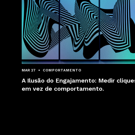
MAR 27
COMPORTAMENTO
A Ilusão do Engajamento: Medir clique
em vez de comportamento.