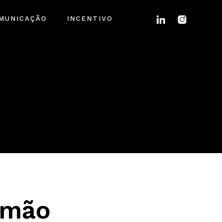
MUNICAÇÃO
INCENTIVO
 mão