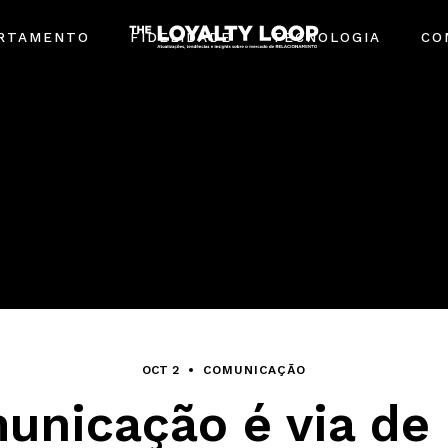
RTAMENTO
FIDELIDADE
TECNOLOGIA
CO
OCT 2
COMUNICAÇÃO
unicação é via de