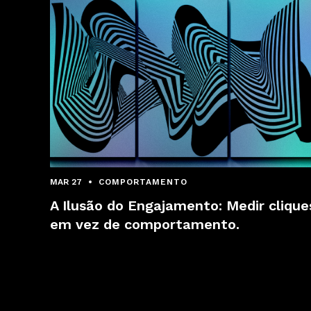
MAR 27
COMPORTAMENTO
A Ilusão do Engajamento: Medir clique
em vez de comportamento.