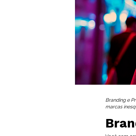
Branding e Pr
marcas inesq
Bran