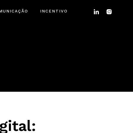
MUNICAÇÃO
INCENTIVO
ital: