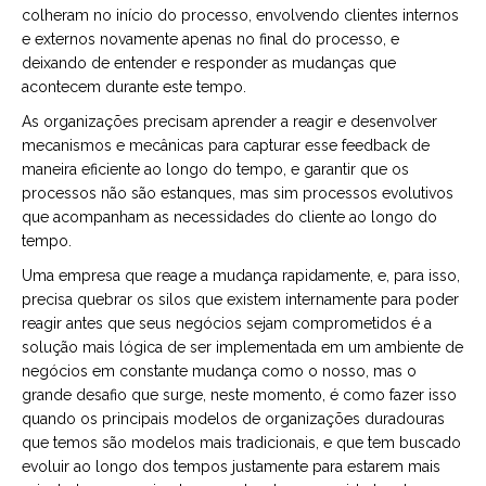
colheram no início do processo, envolvendo clientes internos
e externos novamente apenas no final do processo, e
deixando de entender e responder as mudanças que
acontecem durante este tempo.
As organizações precisam aprender a reagir e desenvolver
mecanismos e mecânicas para capturar esse feedback de
maneira eficiente ao longo do tempo, e garantir que os
processos não são estanques, mas sim processos evolutivos
que acompanham as necessidades do cliente ao longo do
tempo.
Uma empresa que reage a mudança rapidamente, e, para isso,
precisa quebrar os silos que existem internamente para poder
reagir antes que seus negócios sejam comprometidos é a
solução mais lógica de ser implementada em um ambiente de
negócios em constante mudança como o nosso, mas o
grande desafio que surge, neste momento, é como fazer isso
quando os principais modelos de organizações duradouras
que temos são modelos mais tradicionais, e que tem buscado
evoluir ao longo dos tempos justamente para estarem mais