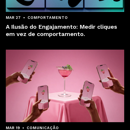
MAR 27
COMPORTAMENTO
A Ilusão do Engajamento: Medir cliques
em vez de comportamento.
MAR 19
COMUNICAÇÃO