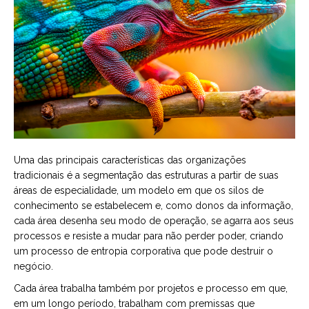
Uma das principais características das organizações
tradicionais é a segmentação das estruturas a partir de suas
áreas de especialidade, um modelo em que os silos de
conhecimento se estabelecem e, como donos da informação,
cada área desenha seu modo de operação, se agarra aos seus
processos e resiste a mudar para não perder poder, criando
um processo de entropia corporativa que pode destruir o
negócio.
Cada área trabalha também por projetos e processo em que,
em um longo período, trabalham com premissas que