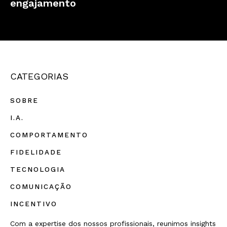
engajamento
CATEGORIAS
SOBRE
I.A.
COMPORTAMENTO
FIDELIDADE
TECNOLOGIA
COMUNICAÇÃO
INCENTIVO
Com a expertise dos nossos profissionais, reunimos insights