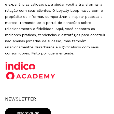
e experiências valiosas para ajudar você a transformar a
relação com seus clientes. O Loyalty Loop nasce com o
propósito de informar, compartilhar e inspirar pessoas e
marcas, tornando-se o portal de conteúdo sobre
relacionamento e fidelidade. Aqui, você encontra as
melhores práticas, tendências e estratégias para construir
não apenas jornadas de sucesso, mas também
relacionamentos duradouros e significativos com seus
consumidores. Feito por quem entende.
NEWSLETTER
Inscreva-se