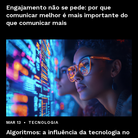
Engajamento não se pede: por que
comunicar melhor é mais importante do
que comunicar mais
MAR 13
TECNOLOGIA
Algoritmos: a influência da tecnologia no