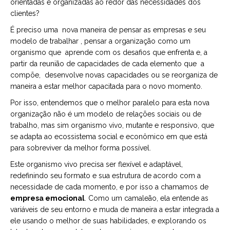
orientadas e organizadas ao redor das necessidades dos
clientes?
É preciso uma nova maneira de pensar as empresas e seu
modelo de trabalhar , pensar a organização como um
organismo que aprende com os desafios que enfrenta e, a
partir da reunião de capacidades de cada elemento que a
compõe, desenvolve novas capacidades ou se reorganiza de
maneira a estar melhor capacitada para o novo momento.
Por isso, entendemos que o melhor paralelo para esta nova
organização não é um modelo de relações sociais ou de
trabalho, mas sim organismo vivo, mutante e responsivo, que
se adapta ao ecossistema social e econômico em que está
para sobreviver da melhor forma possível.
Este organismo vivo precisa ser flexível e adaptável,
redefinindo seu formato e sua estrutura de acordo com a
necessidade de cada momento, e por isso a chamamos de
empresa emocional
. Como um camaleão, ela entende as
variáveis de seu entorno e muda de maneira a estar integrada a
ele usando o melhor de suas habilidades, e explorando os