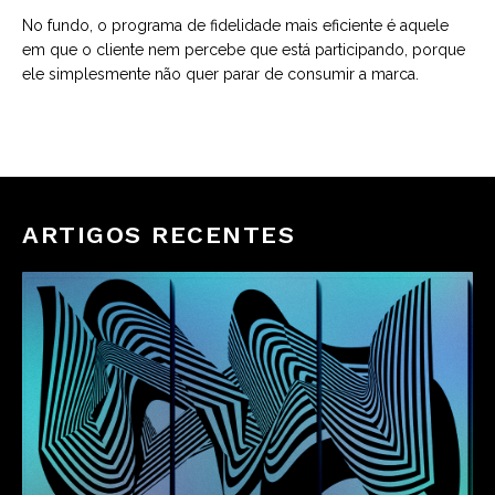
No fundo, o programa de fidelidade mais eficiente é aquele
em que o cliente nem percebe que está participando, porque
ele simplesmente não quer parar de consumir a marca.
ARTIGOS RECENTES