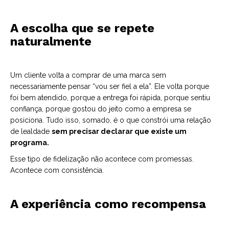
A escolha que se repete
naturalmente
Um cliente volta a comprar de uma marca sem
necessariamente pensar “vou ser fiel a ela”. Ele volta porque
foi bem atendido, porque a entrega foi rápida, porque sentiu
confiança, porque gostou do jeito como a empresa se
posiciona. Tudo isso, somado, é o que constrói uma relação
de lealdade
sem precisar declarar que existe um
programa.
Esse tipo de fidelização não acontece com promessas.
Acontece com consistência.
A experiência como recompensa