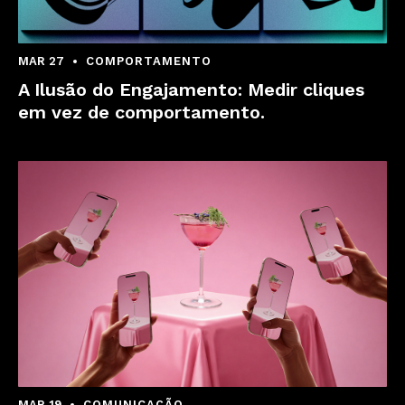
MAR 27
COMPORTAMENTO
A Ilusão do Engajamento: Medir cliques
em vez de comportamento.
MAR 19
COMUNICAÇÃO