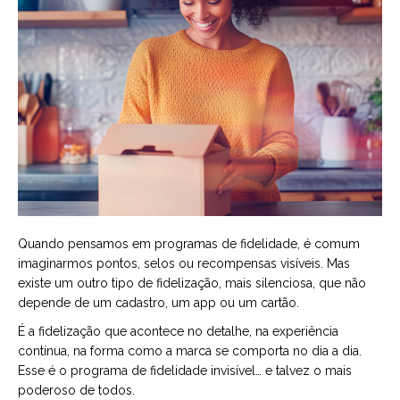
Quando pensamos em programas de fidelidade, é comum
imaginarmos pontos, selos ou recompensas visíveis. Mas
existe um outro tipo de fidelização, mais silenciosa, que não
depende de um cadastro, um app ou um cartão.
É a fidelização que acontece no detalhe, na experiência
contínua, na forma como a marca se comporta no dia a dia.
Esse é o programa de fidelidade invisível… e talvez o mais
poderoso de todos.