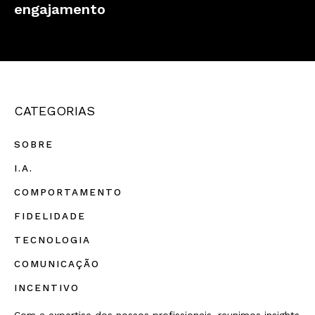
engajamento
CATEGORIAS
SOBRE
I.A.
COMPORTAMENTO
FIDELIDADE
TECNOLOGIA
COMUNICAÇÃO
INCENTIVO