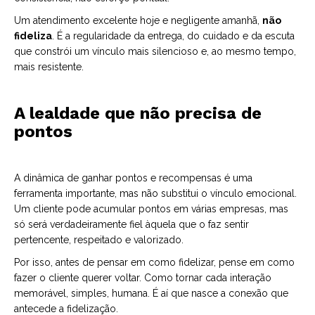
Um atendimento excelente hoje e negligente amanhã,
não
fideliza
. É a regularidade da entrega, do cuidado e da escuta
que constrói um vínculo mais silencioso e, ao mesmo tempo,
mais resistente.
A lealdade que não precisa de
pontos
A dinâmica de ganhar pontos e recompensas é uma
ferramenta importante, mas não substitui o vínculo emocional.
Um cliente pode acumular pontos em várias empresas, mas
só será verdadeiramente fiel àquela que o faz sentir
pertencente, respeitado e valorizado.
Por isso, antes de pensar em como fidelizar, pense em como
fazer o cliente querer voltar. Como tornar cada interação
memorável, simples, humana. É aí que nasce a conexão que
antecede a fidelização.