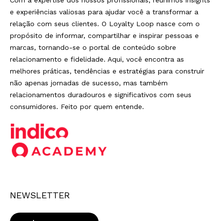
Com a expertise dos nossos profissionais, reunimos insights
e experiências valiosas para ajudar você a transformar a
relação com seus clientes. O Loyalty Loop nasce com o
propósito de informar, compartilhar e inspirar pessoas e
marcas, tornando-se o portal de conteúdo sobre
relacionamento e fidelidade. Aqui, você encontra as
melhores práticas, tendências e estratégias para construir
não apenas jornadas de sucesso, mas também
relacionamentos duradouros e significativos com seus
consumidores. Feito por quem entende.
NEWSLETTER