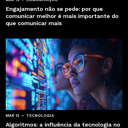
Engajamento não se pede: por que
comunicar melhor é mais importante do
que comunicar mais
MAR 13
TECNOLOGIA
Algoritmos: a influência da tecnologia no