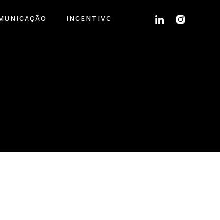
MUNICAÇÃO
INCENTIVO
e