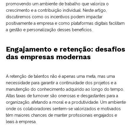
promovendo um ambiente de trabalho que valoriza o
crescimento e a contribuição individual. Neste artigo,
discutiremos como os incentivos podem impactar
positivamente a empresa e como plataformas digitais facilitam
a gestão e personalização desses benefícios.
Engajamento e retenção: desafios
das empresas modernas
A retenção de talentos não é apenas uma meta, mas uma
necessidade para garantir a continuidade dos projetos e a
manutenção do conhecimento adquirido ao longo do tempo.
Altas taxas de turnover são onerosas e desgastantes para a
organização, afetando a moral e a produtividade. Um ambiente
onde os colaboradores sentem-se valorizados e motivados
têm maiores chances de manter profissionais engajados e
leais à empresa.