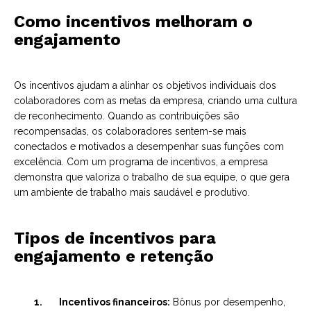
Como incentivos melhoram o
engajamento
Os incentivos ajudam a alinhar os objetivos individuais dos
colaboradores com as metas da empresa, criando uma cultura
de reconhecimento. Quando as contribuições são
recompensadas, os colaboradores sentem-se mais
conectados e motivados a desempenhar suas funções com
excelência. Com um programa de incentivos, a empresa
demonstra que valoriza o trabalho de sua equipe, o que gera
um ambiente de trabalho mais saudável e produtivo.
Tipos de incentivos para
engajamento e retenção
1. Incentivos financeiros:
Bônus por desempenho,