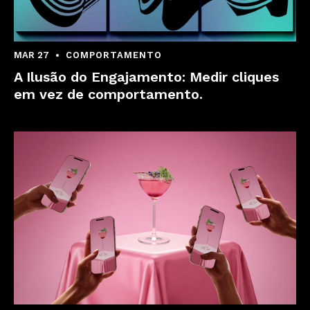
MAR 27
COMPORTAMENTO
A Ilusão do Engajamento: Medir cliques
em vez de comportamento.