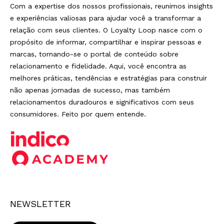
Com a expertise dos nossos profissionais, reunimos insights
e experiências valiosas para ajudar você a transformar a
relação com seus clientes. O Loyalty Loop nasce com o
propósito de informar, compartilhar e inspirar pessoas e
marcas, tornando-se o portal de conteúdo sobre
relacionamento e fidelidade. Aqui, você encontra as
melhores práticas, tendências e estratégias para construir
não apenas jornadas de sucesso, mas também
relacionamentos duradouros e significativos com seus
consumidores. Feito por quem entende.
NEWSLETTER