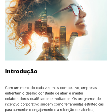
Introdução
Com um mercado cada vez mais competitivo, empresas
enfrentam o desafio constante de atrair e manter
colaboradores qualificados e motivados. Os programas de
incentivo corporativo surgem como ferramentas estratégicas
para aumentar o engajamento e a retenção de talentos,