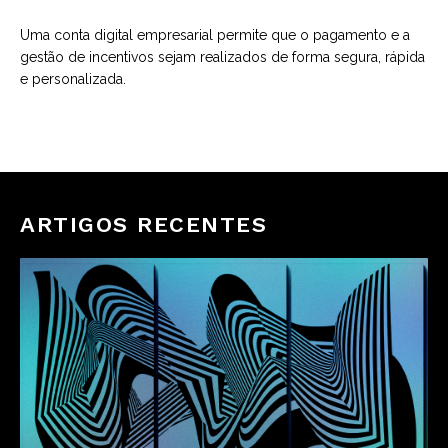
Uma conta digital empresarial permite que o pagamento e a
gestão de incentivos sejam realizados de forma segura, rápida
e personalizada.
ARTIGOS RECENTES