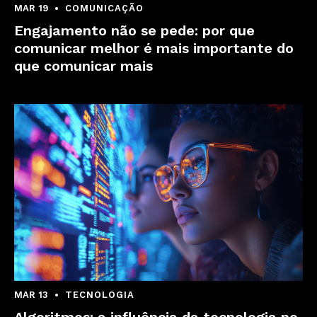
MAR 19
COMUNICAÇÃO
Engajamento não se pede: por que
comunicar melhor é mais importante do
que comunicar mais
MAR 13
TECNOLOGIA