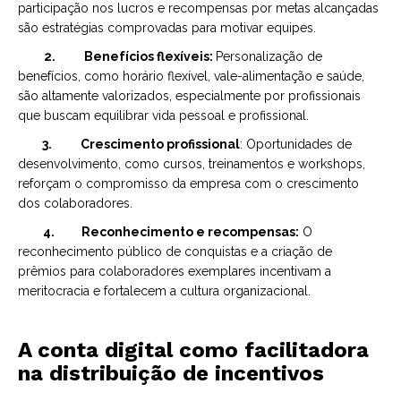
participação nos lucros e recompensas por metas alcançadas
são estratégias comprovadas para motivar equipes.
2.
Benefícios flexíveis:
Personalização de
benefícios, como horário flexível, vale-alimentação e saúde,
são altamente valorizados, especialmente por profissionais
que buscam equilibrar vida pessoal e profissional.
3.
Crescimento profissional
: Oportunidades de
desenvolvimento, como cursos, treinamentos e workshops,
reforçam o compromisso da empresa com o crescimento
dos colaboradores.
4.
Reconhecimento e recompensas:
O
reconhecimento público de conquistas e a criação de
prêmios para colaboradores exemplares incentivam a
meritocracia e fortalecem a cultura organizacional.
A conta digital como facilitadora
na distribuição de incentivos